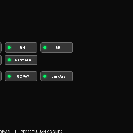
BNI
BRI
Permata
GOPAY
LinkAja