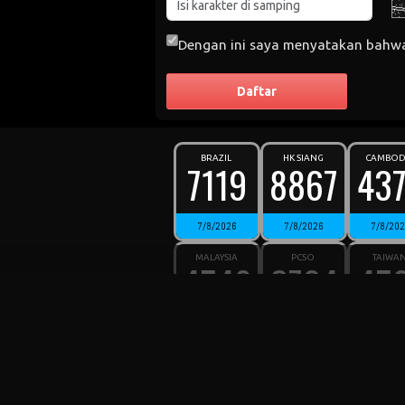
Dengan ini saya menyatakan bahw
BRAZIL
HK SIANG
CAMBOD
7119
8867
43
7/8/2026
7/8/2026
7/8/20
MALAYSIA
PCSO
TAIWA
4549
3704
45
6/8/2026
6/8/2026
6/8/20
FRENCH
TOTO WU
0458
92