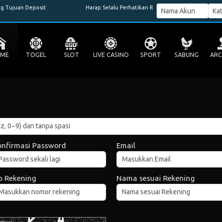
Tujuan Deposit
Harap Selalu Perhatikan Rekening Tujuan Deposit
ME
TOGEL
SLOT
LIVE CASINO
SPORT
SABUNG
ARC
onfirmasi Password
Email
o Rekening
Nama sesuai Rekening