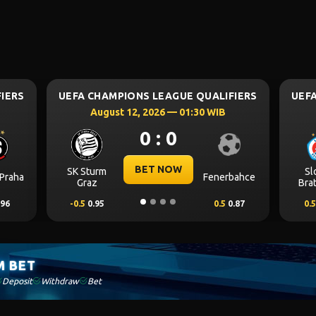
26
7/8/2026
7/8/2026
7/8/2026
6/8/2026
7
S LEAGUE QUALIFIERS
UEFA CHAMPIONS LEAGUE QUALIF
 2026 — 01:15 WIB
August 11, 2026 — 22:59 WIB
0 : 0
0 : 0
ET NOW
BET NOW
Union S
Mjallby
Bodo Glimt
Gilloi
-0.5
0.99
0.75
0.82
-0.75
1
M BET
Deposit
Withdraw
Bet