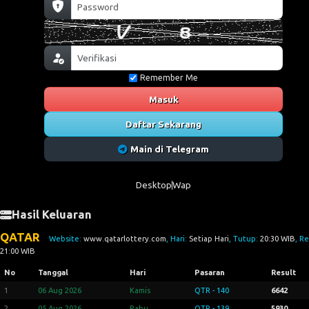
Remember Me
Masuk
Daftar Sekarang
Main di Telegram
Desktop
Wap
Hasil Keluaran
QATAR
Website:
www.qatarlottery.com
, Hari:
Setiap Hari
, Tutup:
20:30 WIB
, Re
21:00 WIB
No
Tanggal
Hari
Pasaran
Result
1
06 Aug 2026
Kamis
QTR - 140
6642
2
05 Aug 2026
Rabu
QTR - 139
5930