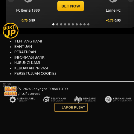
BET NOW
Larne FC
Sevilla
-0.75
0.93
0.25
0.95
TENTANG KAMI
BANTUAN
PERATURAN
INFORMASI BANK
HUBUNGI KAMI
KEBIJAKAN PRIVASI
PERSETUJUAN COOKIES
© 2015 - 2026 Copyright TOINKTOTO.
All Rights Reserved.
LAPOR PUSAT