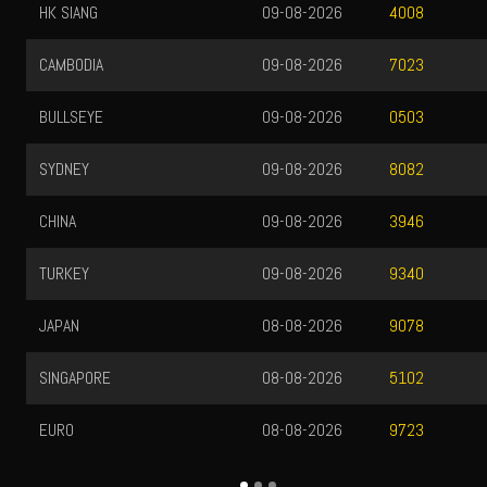
HK SIANG
09-08-2026
4008
CAMBODIA
09-08-2026
7023
BULLSEYE
09-08-2026
0503
SYDNEY
09-08-2026
8082
CHINA
09-08-2026
3946
TURKEY
09-08-2026
9340
JAPAN
08-08-2026
9078
SINGAPORE
08-08-2026
5102
EURO
08-08-2026
9723