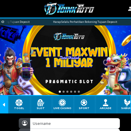
ing Tujuan Deposit
Harap Selalu Perhatikan Rekening Tujuan Deposit
TOGEL
SLOT
LIVE CASINO
SPORT
ARCADE
SABU