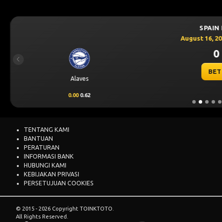
SPAIN 
August 16, 20
0 
Previous
BET
Alaves
0.00
0.62
TENTANG KAMI
BANTUAN
PERATURAN
INFORMASI BANK
HUBUNGI KAMI
KEBIJAKAN PRIVASI
PERSETUJUAN COOKIES
© 2015 - 2026 Copyright TOINKTOTO.
All Rights Reserved.