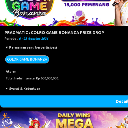
PRAGMATIC : COLRO GAME BONANZA PRIZE DROP
Periode :
6 - 23 Agustus 2026
Permainan yang berpartisipasi
COLOR GAME BONANZA
Aturan :
Total hadiah senilai Rp 600,000,000.
Syarat & Ketentuan
Detai