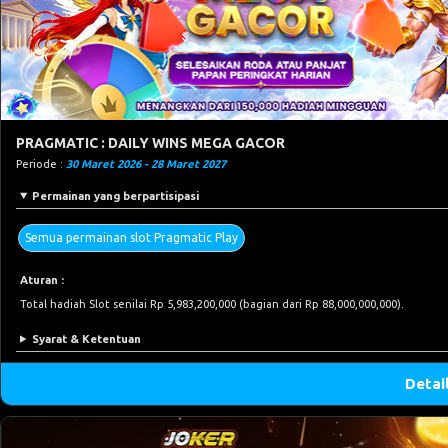
PRAGMATIC : DAILY WINS MEGA GACOR
Periode :
30 Maret 2026 - 28 Maret 2027
Permainan yang berpartisipasi
Semua permainan slot Pragmatic Play
Aturan :
Total hadiah Slot senilai Rp 5,983,200,000 (bagian dari Rp 88,000,000,000).
Syarat & Ketentuan
Detai