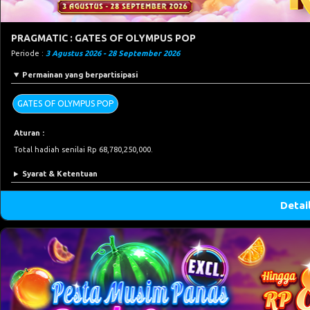
PRAGMATIC : GATES OF OLYMPUS POP
Periode :
3 Agustus 2026 - 28 September 2026
Permainan yang berpartisipasi
GATES OF OLYMPUS POP
Aturan :
Total hadiah senilai Rp 68,780,250,000.
Syarat & Ketentuan
Detai