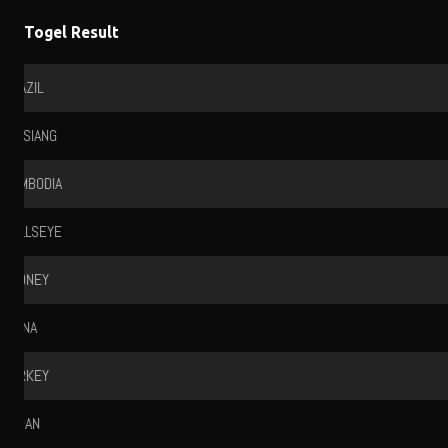
Togel Result
MALAYSIA
PCSO
TAIWAN
TRAFFORD
QATAR
UK6D
NUSANTARA
HONGKONG