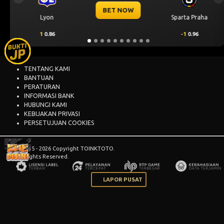
BET NOW
Sparta Praha
SK Sturm Gra
-1
0.96
-0.5
0.95
TENTANG KAMI
BANTUAN
PERATURAN
INFORMASI BANK
HUBUNGI KAMI
KEBIJAKAN PRIVASI
PERSETUJUAN COOKIES
© 2015 - 2026 Copyright TOINKTOTO.
All Rights Reserved.
LAPOR PUSAT