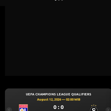
EFA CHAMPIONS LEAGUE QUALIFIERS
UEF
August 12, 2026 — 02:00 WIB
0 : 0
Previous
Ne