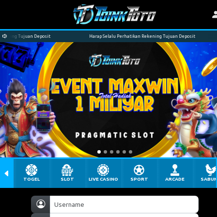
ning Tujuan Deposit
Harap Selalu Perhatikan Rekening Tujuan Deposit
TOGEL
SLOT
LIVE CASINO
SPORT
ARCADE
SABU