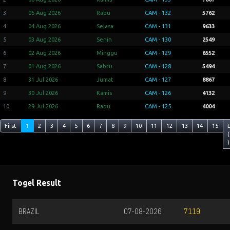
3
05 Aug 2026
Rabu
CAM - 132
5762
4
04 Aug 2026
Selasa
CAM - 131
9633
5
03 Aug 2026
Senin
CAM - 130
2549
6
02 Aug 2026
Minggu
CAM - 129
6552
7
01 Aug 2026
Sabtu
CAM - 128
5494
8
31 Jul 2026
Jumat
CAM - 127
8867
9
30 Jul 2026
Kamis
CAM - 126
4132
10
29 Jul 2026
Rabu
CAM - 125
4004
First
1
2
3
4
5
6
7
8
9
10
11
12
13
14
15
(
)
Togel Result
BRAZIL
07-08-2026
7119