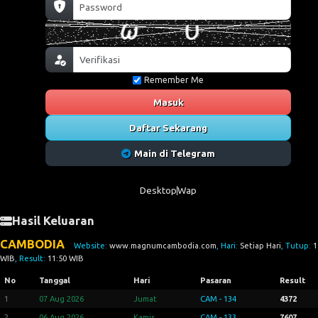
Remember Me
Masuk
Daftar Sekarang
Main di Telegram
Desktop
Wap
Hasil Keluaran
CAMBODIA
Website:
www.magnumcambodia.com
, Hari:
Setiap Hari
, Tutup:
1
WIB
, Result:
11:50 WIB
No
Tanggal
Hari
Pasaran
Result
1
07 Aug 2026
Jumat
CAM - 134
4372
2
06 Aug 2026
Kamis
CAM - 133
7607